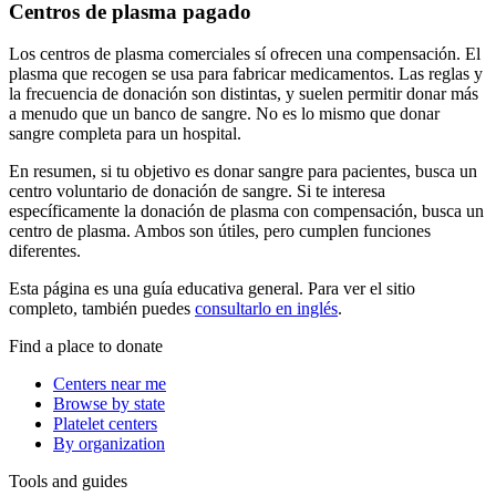
Centros de plasma pagado
Los centros de plasma comerciales sí ofrecen una compensación. El
plasma que recogen se usa para fabricar medicamentos. Las reglas y
la frecuencia de donación son distintas, y suelen permitir donar más
a menudo que un banco de sangre. No es lo mismo que donar
sangre completa para un hospital.
En resumen, si tu objetivo es donar sangre para pacientes, busca un
centro voluntario de donación de sangre. Si te interesa
específicamente la donación de plasma con compensación, busca un
centro de plasma. Ambos son útiles, pero cumplen funciones
diferentes.
Esta página es una guía educativa general. Para ver el sitio
completo, también puedes
consultarlo en inglés
.
Find a place to donate
Centers near me
Browse by state
Platelet centers
By organization
Tools and guides