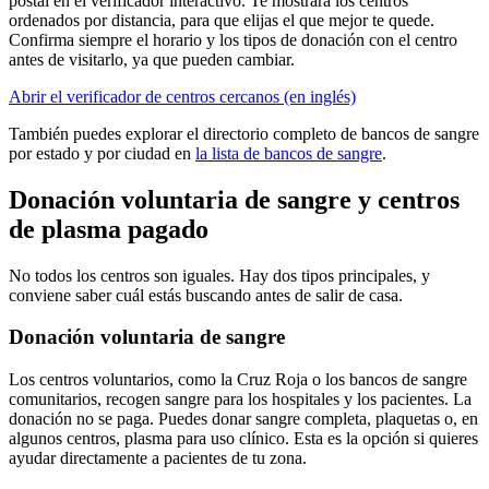
postal en el verificador interactivo. Te mostrará los centros
ordenados por distancia, para que elijas el que mejor te quede.
Confirma siempre el horario y los tipos de donación con el centro
antes de visitarlo, ya que pueden cambiar.
Abrir el verificador de centros cercanos (en inglés)
También puedes explorar el directorio completo de bancos de sangre
por estado y por ciudad en
la lista de bancos de sangre
.
Donación voluntaria de sangre y centros
de plasma pagado
No todos los centros son iguales. Hay dos tipos principales, y
conviene saber cuál estás buscando antes de salir de casa.
Donación voluntaria de sangre
Los centros voluntarios, como la Cruz Roja o los bancos de sangre
comunitarios, recogen sangre para los hospitales y los pacientes. La
donación no se paga. Puedes donar sangre completa, plaquetas o, en
algunos centros, plasma para uso clínico. Esta es la opción si quieres
ayudar directamente a pacientes de tu zona.