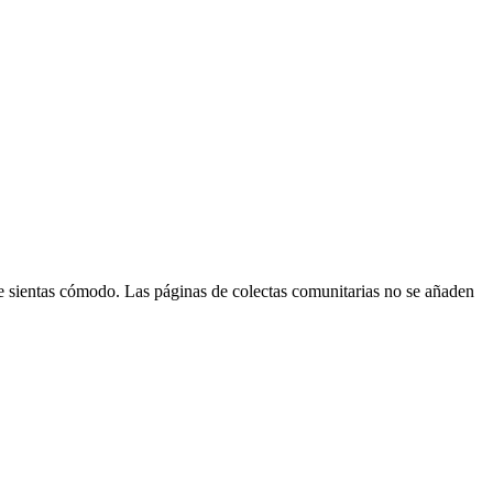
 te sientas cómodo. Las páginas de colectas comunitarias no se añaden